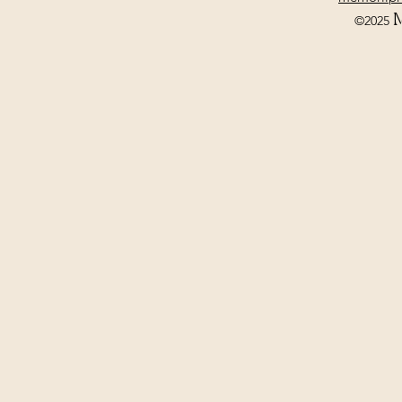
©2025